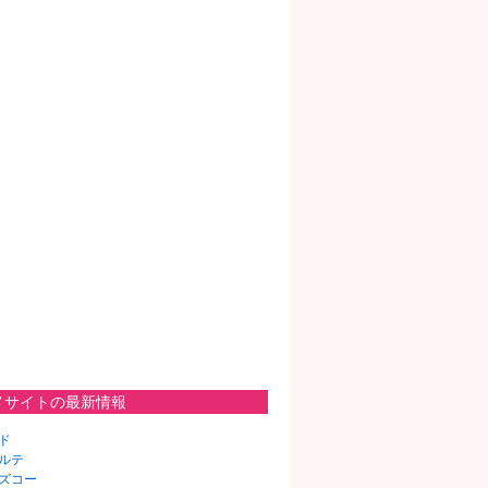
メサイトの最新情報
ド
ルテ
ズコー