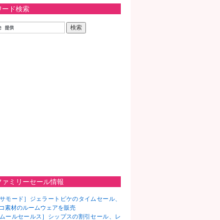
ワード検索
ファミリーセール情報
サモード］ジェラートピケのタイムセール、
コ素材のルームウェアを販売
ムールセールス］シップスの割引セール、レ