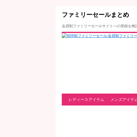
ファミリーセールまとめ
会員制ファミリーセールサイトへの登録を検
レディースアイテム
メンズアイテ