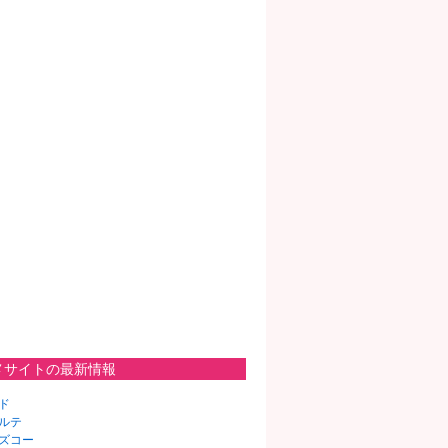
メサイトの最新情報
ド
ルテ
ズコー