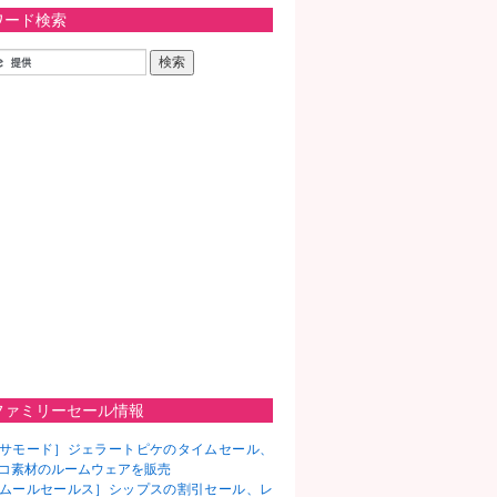
ワード検索
ファミリーセール情報
サモード］ジェラートピケのタイムセール、
コ素材のルームウェアを販売
ムールセールス］シップスの割引セール、レ