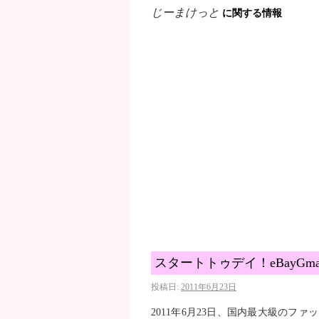
じーまけっと
に関する情報
スタートトゥデイ！eBayGmar
投稿日:
2011年6月23日
2011年6月23日、国内最大級のフ