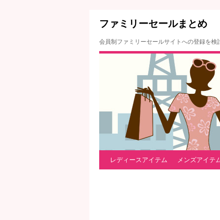
ファミリーセールまとめ
会員制ファミリーセールサイトへの登録を検
レディースアイテム
メンズアイテ