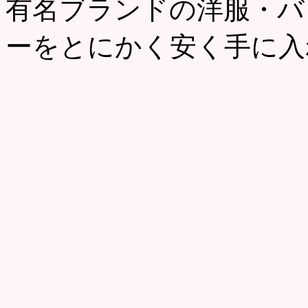
有名ブランドの洋服・バ
ーをとにかく安く手に入