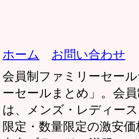
ホーム
お問い合わせ
会員制ファミリーセール
ーセールまとめ」。会員
は、メンズ・レディース
限定・数量限定の激安価