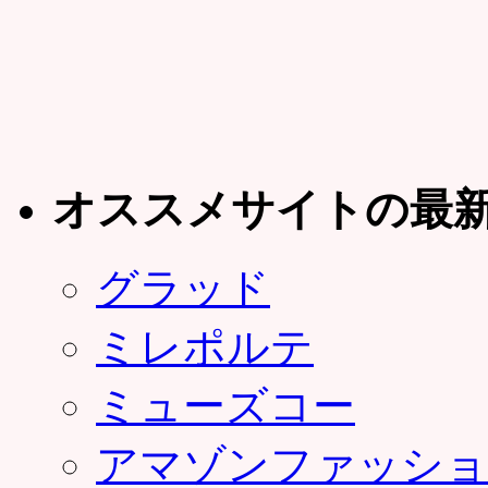
オススメサイトの最
グラッド
ミレポルテ
ミューズコー
アマゾンファッショ