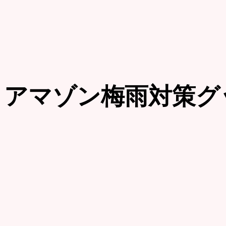
アマゾン梅雨対策グ