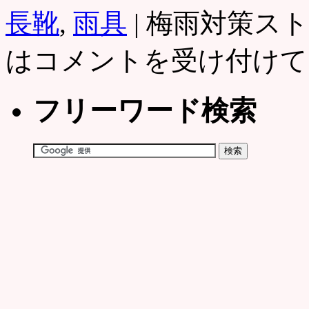
長靴
,
雨具
|
梅雨対策スト
は
コメントを受け付けて
フリーワード検索