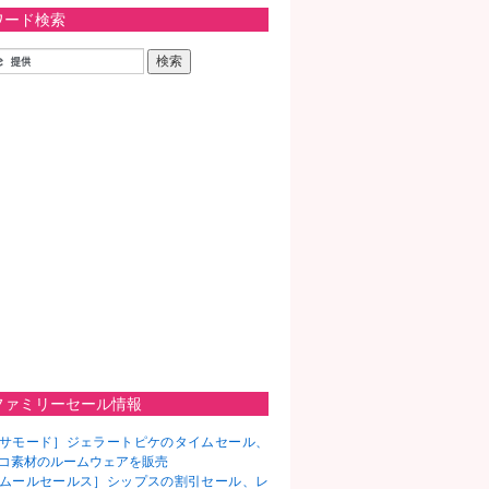
ワード検索
ファミリーセール情報
サモード］ジェラートピケのタイムセール、
コ素材のルームウェアを販売
ムールセールス］シップスの割引セール、レ