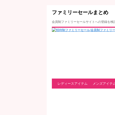
ファミリーセールまとめ
会員制ファミリーセールサイトへの登録を検
レディースアイテム
メンズアイテ