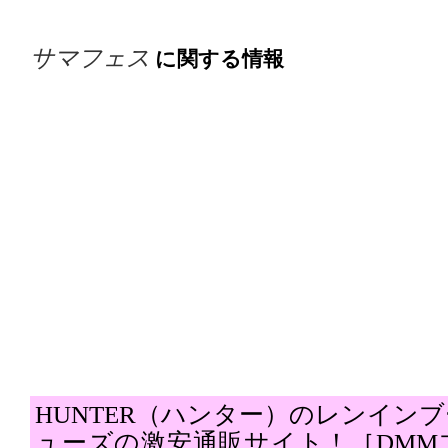
サマフェス
に関する情報
HUNTER（ハンター）のレンイン
ューズの激安通販サイト！［DMM