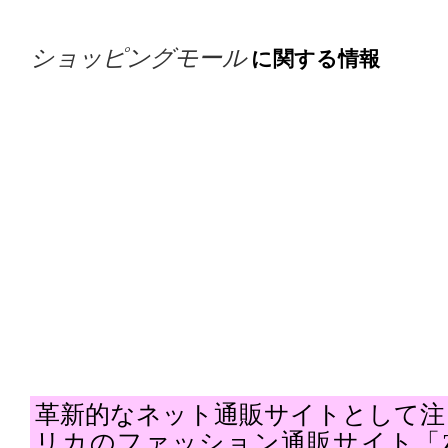
ショッピングモール
に関する情報
革新的なネット通販サイトとして注
リカのファッション通販サイト「Za