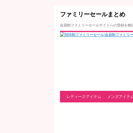
ファミリーセールまとめ
会員制ファミリーセールサイトへの登録を検
レディースアイテム
メンズアイテ