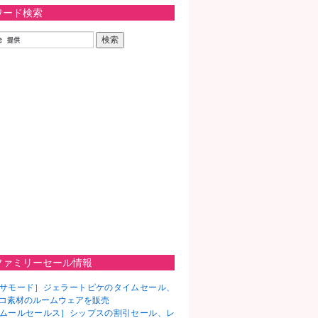
ワード検索
ファミリーセール情報
サモード］ジェラートピケのタイムセール、
コ素材のルームウェアを販売
ムールセールス］シップスの割引セール、レ