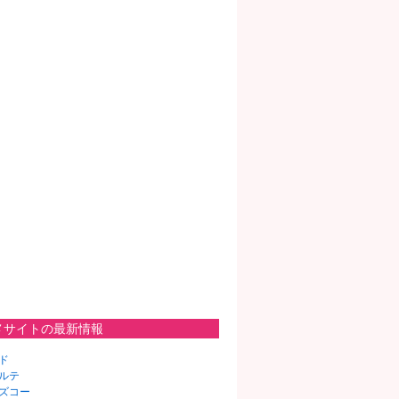
メサイトの最新情報
ド
ルテ
ズコー