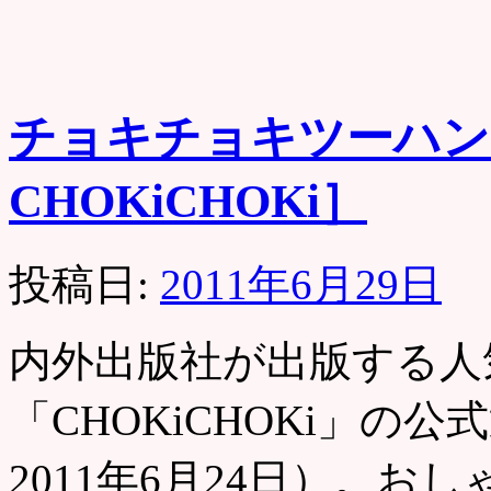
チョキチョキツーハン
CHOKiCHOKi］
投稿日:
2011年6月29日
内外出版社が出版する人
「CHOKiCHOKi」の
2011年6月24日）。