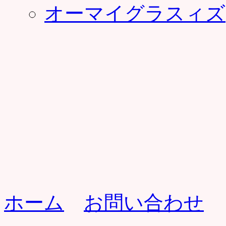
オーマイグラスィズ
ホーム
お問い合わせ