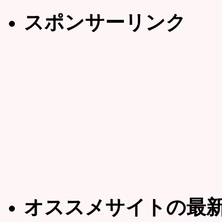
スポンサーリンク
オススメサイトの最