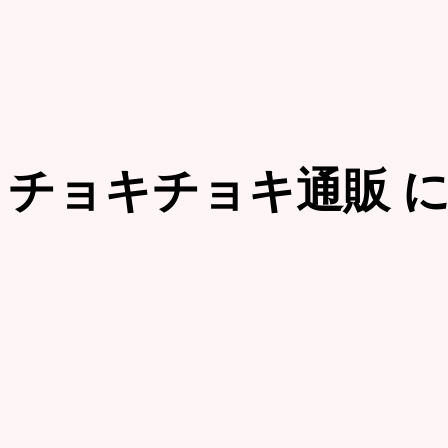
チョキチョキ通販
に