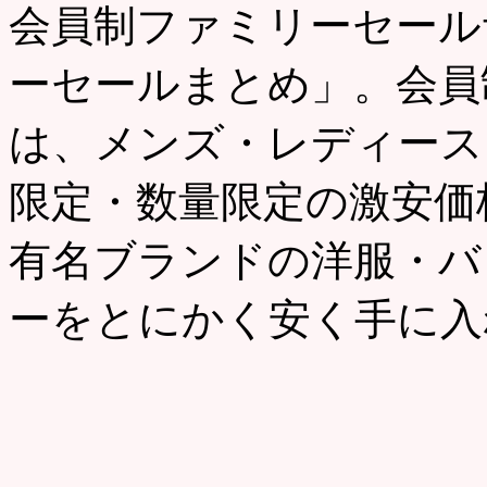
会員制ファミリーセール
ーセールまとめ」。会員
は、メンズ・レディース
限定・数量限定の激安価
有名ブランドの洋服・バ
ーをとにかく安く手に入