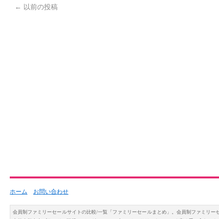
←
以前の投稿
ホーム
お問い合わせ
会員制ファミリーセールサイトの比較/一覧「ファミリーセールまとめ」。会員制ファミリー