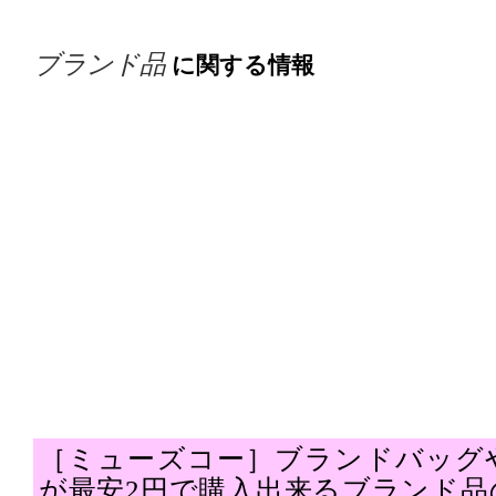
ブランド品
に関する情報
［ミューズコー］ブランドバッグ
が最安2円で購入出来るブランド品