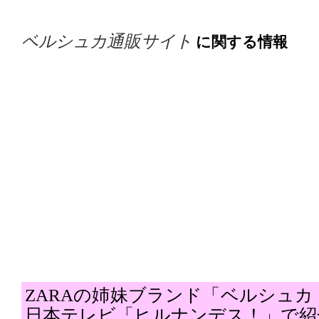
ベルシュカ通販サイト
に関する情報
ZARAの姉妹ブランド「ベルシュカ（B
日本テレビ「ヒルナンデス！」で紹