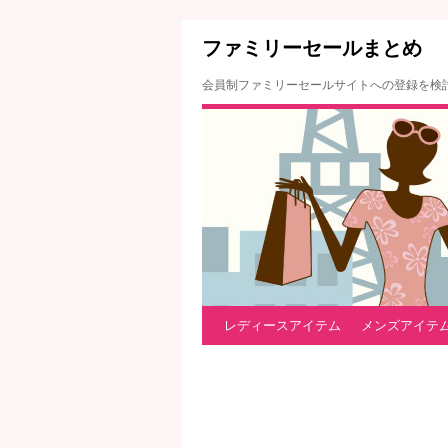
ファミリーセールまとめ
会員制ファミリーセールサイトへの登録を検
レディースアイテム
メンズアイテ