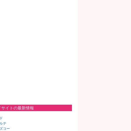
メサイトの最新情報
ド
ルテ
ズコー