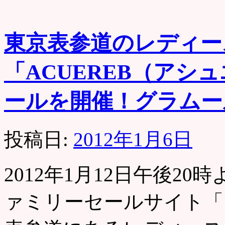
東京表参道のレディー
「ACUEREB（アシ
ールを開催！グラムー
投稿日:
2012年1月6日
2012年1月12日午後2
ァミリーセールサイト「