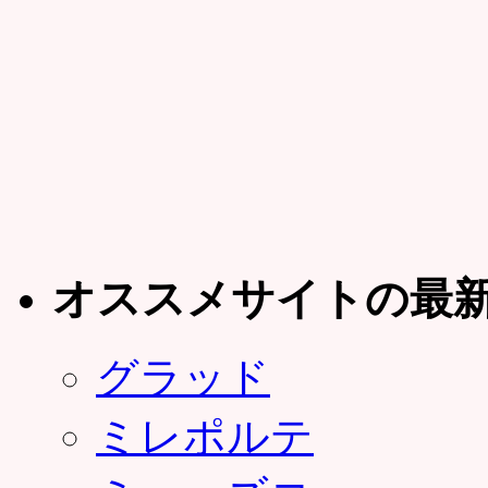
オススメサイトの最
グラッド
ミレポルテ