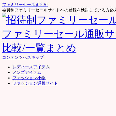
ファミリーセールまとめ
会員制ファミリーセールサイトへの登録を検討している方必
コンテンツへスキップ
レディースアイテム
メンズアイテム
ファッション小物
ファッション通販サイト