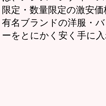
限定・数量限定の激安価
有名ブランドの洋服・バ
ーをとにかく安く手に入