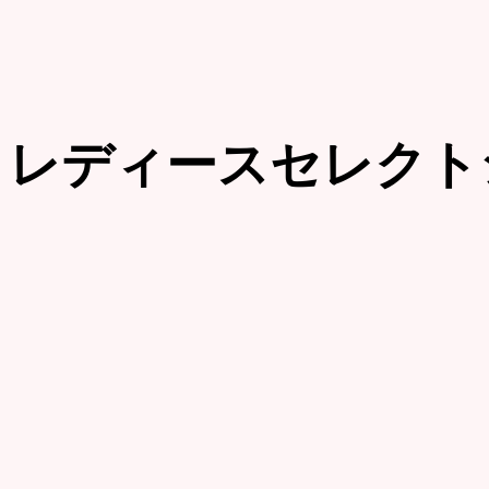
レディースセレクト