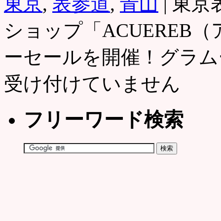
東京
,
表参道
,
青山
|
東京
ショップ「ACUEREB
ーセールを開催！グラム
受け付けていません
フリーワード検索