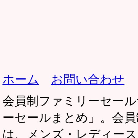
ホーム
お問い合わせ
会員制ファミリーセール
ーセールまとめ」。会員
は、メンズ・レディース