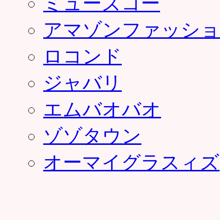
ミューズコー
アマゾンファッショ
ロコンド
ジャバリ
エムバオバオ
ゾゾタウン
オーマイグラスィズ