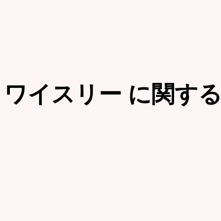
ワイスリー
に関する