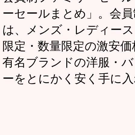
ーセールまとめ」。会員
は、メンズ・レディース
限定・数量限定の激安価
有名ブランドの洋服・バ
ーをとにかく安く手に入