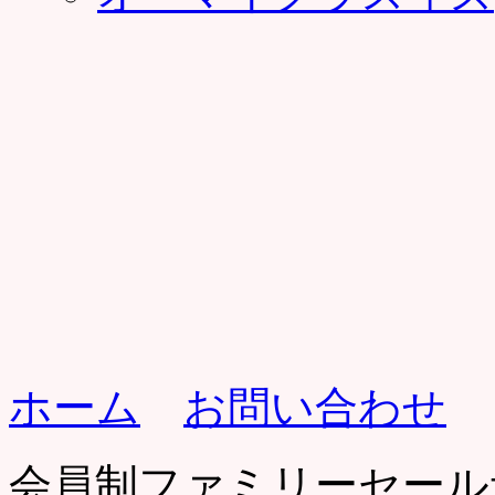
ホーム
お問い合わせ
会員制ファミリーセール