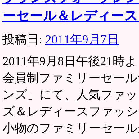
ーセール＆レディース
投稿日:
2011年9月7日
2011年9月8日午後21
会員制ファミリーセール
ンズ」にて、人気ファッ
ズ＆レディースファッシ
小物のファミリーセー