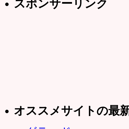
スポンサーリンク
オススメサイトの最