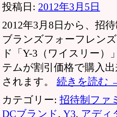
投稿日:
2012年3月5日
2012年3月8日から、
ブランズフォーフレンズ
ド「Y-3（ワイスリー
テムが割引価格で購入出
されます。
続きを読む
カテゴリー:
招待制ファ
DCブランド
,
Y3
,
アディ