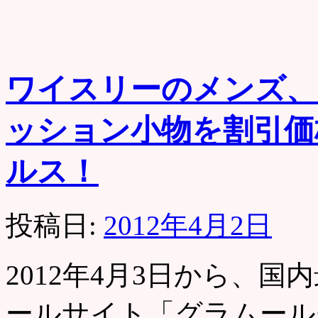
ワイスリーのメンズ、
ッション小物を割引価
ルス！
投稿日:
2012年4月2日
2012年4月3日から、
ールサイト「グラムール