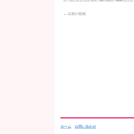
←
以前の投稿
ホーム
お問い合わせ