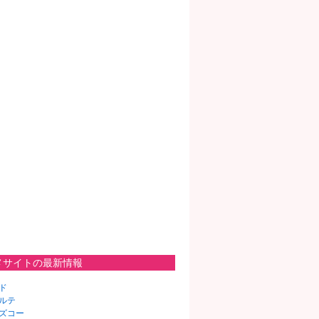
メサイトの最新情報
ド
ルテ
ズコー