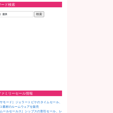
ワード検索
ファミリーセール情報
サモード］ジェラートピケのタイムセール、
コ素材のルームウェアを販売
ムールセールス］シップスの割引セール、レ