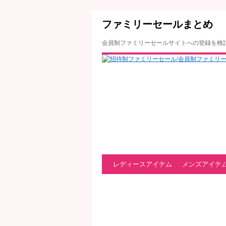
ファミリーセールまとめ
会員制ファミリーセールサイトへの登録を検
レディースアイテム
メンズアイテ