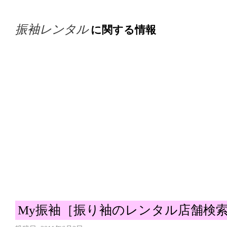
振袖レンタル
に関する情報
My振袖［振り袖のレンタル店舗検