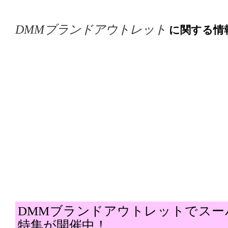
DMMブランドアウトレット
に関する情
DMMブランドアウトレットでスー
特集が開催中！