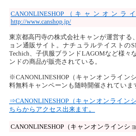
CANONLINESHOP（キャンオ
http://www.canshop.jp/
東京都高円寺の株式会社キャンが運営する
ョン通販サイト。ナチュラルテイストのS
Techich、子供服ブランドLAGOMなど
ンドの商品が販売されている。
※CANONLINESHOP（キャンオンライ
料無料キャンペーンも随時開催されていま
⇒CANONLINESHOP（キャンオンライ
ちらからアクセス出来ます。
CANONLINESHOP（キャンオンライン