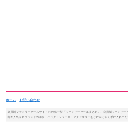
ホーム
お問い合わせ
会員制ファミリーセールサイトの比較/一覧「ファミリーセールまとめ」。会員制ファミリー
内外人気有名ブランドの洋服・バッグ・シューズ・アクセサリーをとにかく安く手に入れてた