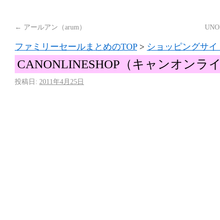
←
アールアン（arum）
UN
ファミリーセールまとめのTOP
>
ショッピングサイ
CANONLINESHOP（キャンオン
投稿日:
2011年4月25日