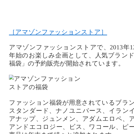
［アマゾンファッションストア］
アマゾンファッションストアで、2013年
年始のお楽しみ企画として、人気ブラン
福袋」の予約販売が開始されています。
ファッション福袋が用意されているブラ
スタンダード、ナノユニバース、イラン
アナップ、ジュンメン、アダムエロペ、
アンドエコロジー、ビス、ワコール、ピ