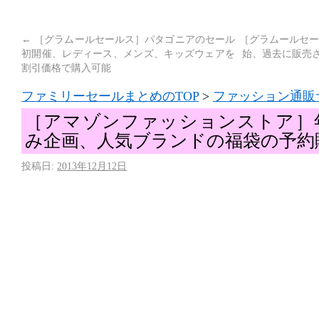
←
［グラムールセールス］パタゴニアのセール
［グラムールセー
初開催、レディース、メンズ、キッズウェアを
始、過去に販売さ
割引価格で購入可能
ファミリーセールまとめのTOP
>
ファッション通販
［アマゾンファッションストア］
み企画、人気ブランドの福袋の予約
投稿日:
2013年12月12日