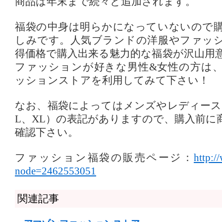
商品は年末まで続々と追加されます。
福袋の中身は明らかになっていないので
しみです。人気ブランドの洋服やファッ
得価格で購入出来る魅力的な福袋が沢山用
ファッションが好きな男性&女性の方は
ッションストアを利用してみて下さい！
なお、福袋によってはメンズやレディース
L、XL）の表記がありますので、購入前に
確認下さい。
ファッション福袋の販売ページ：
http:/
node=2462553051
関連記事