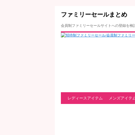
ファミリーセールまとめ
会員制ファミリーセールサイトへの登録を検
レディースアイテム
メンズアイテ