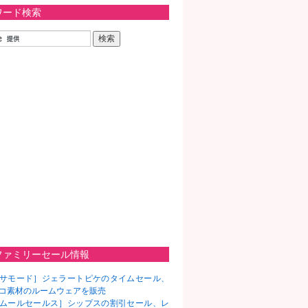
ワード検索
ファミリーセール情報
サモード］ジェラートピケのタイムセール、
コ素材のルームウェアを販売
ムールセールス］シップスの割引セール、レ