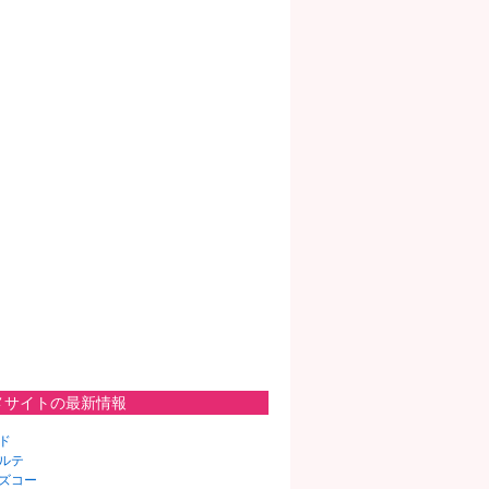
メサイトの最新情報
ド
ルテ
ズコー